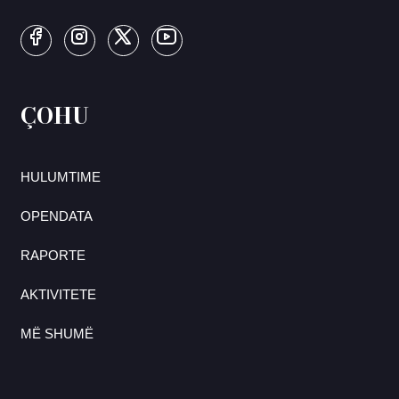
ÇOHU
HULUMTIME
OPENDATA
RAPORTE
AKTIVITETE
MË SHUMË