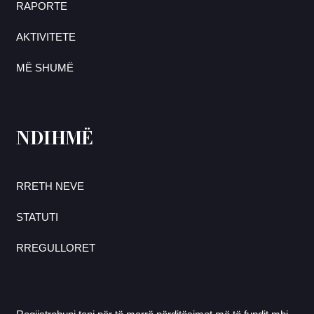
RAPORTE
AKTIVITETE
MË SHUMË
NDIHMË
RRETH NEVE
STATUTI
RREGULLORET