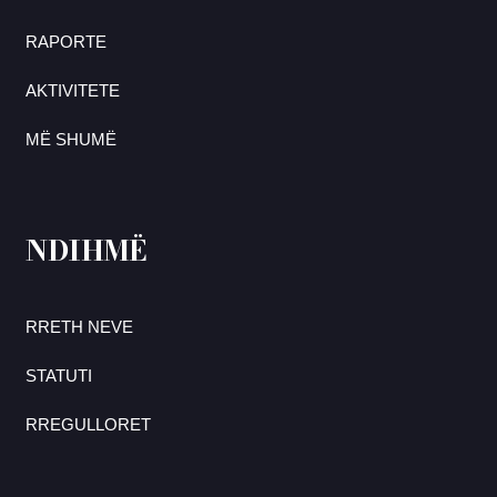
RAPORTE
AKTIVITETE
MË SHUMË
NDIHMË
RRETH NEVE
STATUTI
RREGULLORET