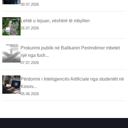
30.07.2026
Lehtë u lejuan, vështirë të mbyllen
26.07.2026
Prokurimi publik në Ballkanin Perëndimor mbetet
një nga fush...
07.07.2026
Përdorimi i Inteligjencës Artificiale nga studentët në
Kosov...
05.06.2026