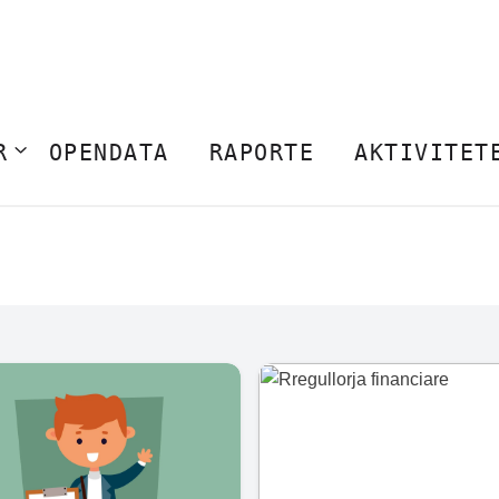
R
OPENDATA
RAPORTE
AKTIVITET