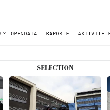
R
OPENDATA
RAPORTE
AKTIVITET
SELECTION