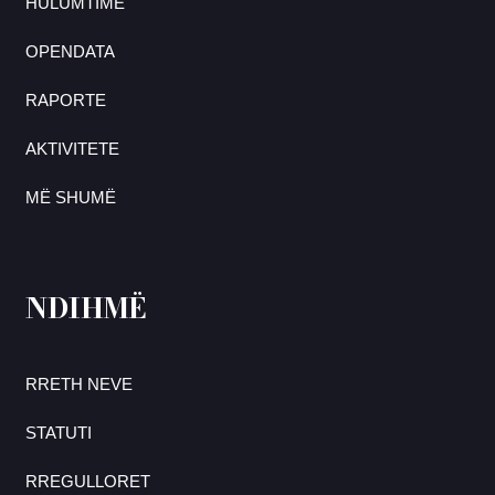
HULUMTIME
OPENDATA
RAPORTE
AKTIVITETE
MË SHUMË
NDIHMË
RRETH NEVE
STATUTI
RREGULLORET