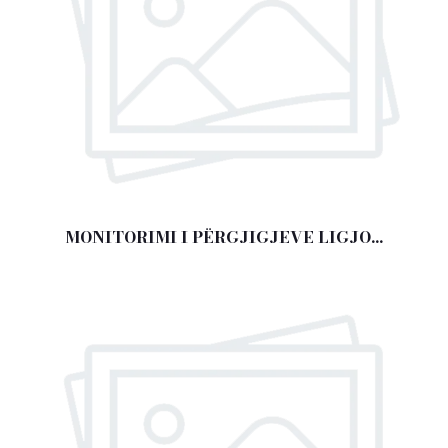
MONITORIMI I PËRGJIGJEVE LIGJO...