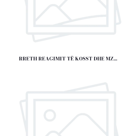
RRETH REAGIMIT TË KOSST DHE MZ...