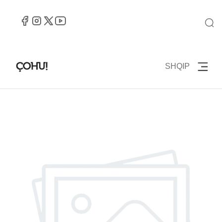
SHQIP