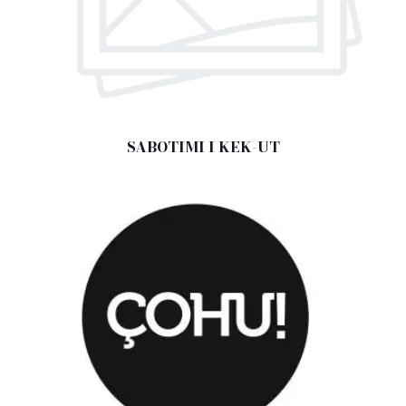
SABOTIMI I KEK-UT