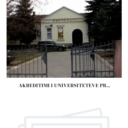
AKREDITIMI I UNIVERSITETEVE PR...