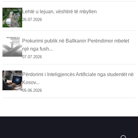
Lehtë u lejuan, vështirë të mbyllen
26.07.2026
Prokurimi publik në Ballkanin Perëndimor mbetet
një nga fush...
07.07.2026
Përdorimi i Inteligjencës Artificiale nga studentët në
Kosov...
05.06.2026