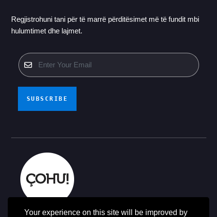
Regjistrohuni tani për të marrë përditësimet më të fundit mbi
hulumtimet dhe lajmet.
SUBSCRIBE
Your experience on this site will be improved by