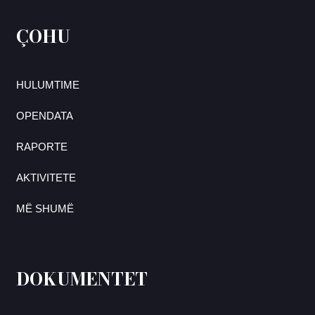
ÇOHU
HULUMTIME
OPENDATA
RAPORTE
AKTIVITETE
MË SHUMË
DOKUMENTET