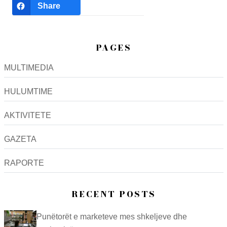
Share
PAGES
MULTIMEDIA
HULUMTIME
AKTIVITETE
GAZETA
RAPORTE
RECENT POSTS
Punëtorët e marketeve mes shkeljeve dhe