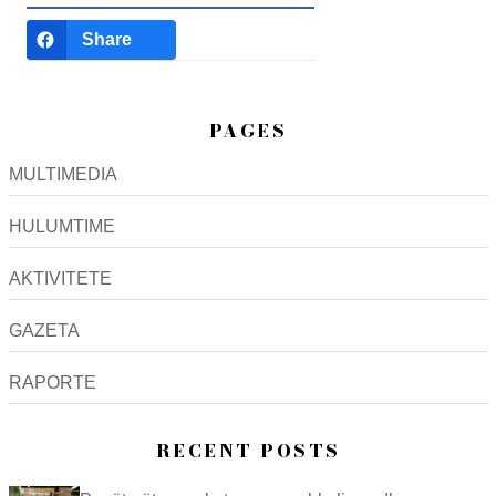
Share
PAGES
MULTIMEDIA
HULUMTIME
AKTIVITETE
GAZETA
RAPORTE
RECENT POSTS