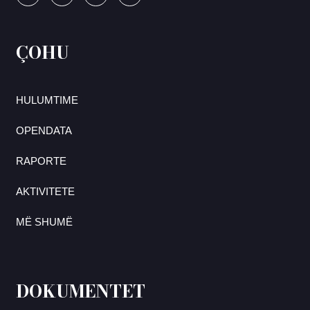
ÇOHU
HULUMTIME
OPENDATA
RAPORTE
AKTIVITETE
MË SHUMË
DOKUMENTET