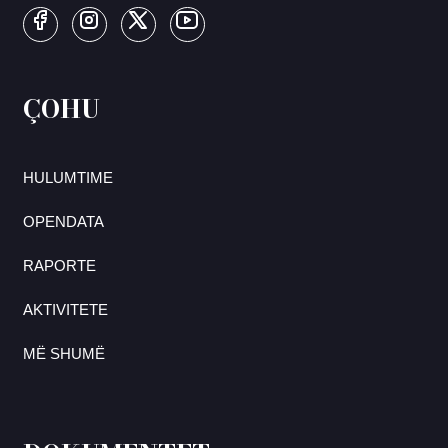
ÇOHU
HULUMTIME
OPENDATA
RAPORTE
AKTIVITETE
MË SHUMË