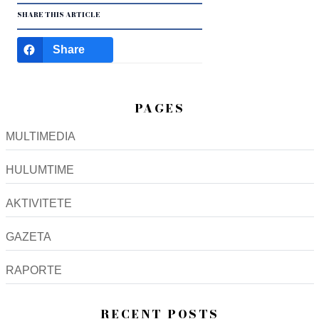
SHARE THIS ARTICLE
Share
PAGES
MULTIMEDIA
HULUMTIME
AKTIVITETE
GAZETA
RAPORTE
RECENT POSTS